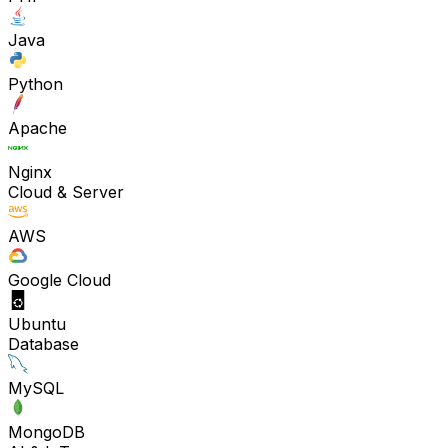
Java
Python
Apache
Nginx
Cloud & Server
AWS
Google Cloud
Ubuntu
Database
MySQL
MongoDB